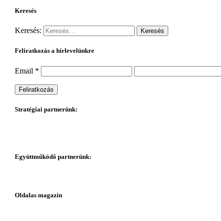
Keresés
Keresés:
Feliratkozás a hírlevelünkre
Email
*
Stratégiai partnerünk:
Együttműködő partnerünk:
Oldalas magazin